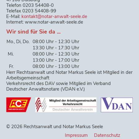
Telefon 0203 54408-0
Telefax 0203 54408-99
E-Mail:
kontakt@notar-anwalt-seele.de
Internet: www.notar-anwalt-seele.de
Wir sind für Sie da ...
Mo., Di, Do.
08:00 Uhr - 12:30 Uhr
13:30 Uhr - 17:30 Uhr
Mi.
08:00 Uhr - 12:30 Uhr
13:00 Uhr - 17:00 Uhr
Fr.
08:00 Uhr - 13:00 Uhr
Herr Rechtsanwalt und Notar Markus Seele ist Mitglied in der
Arbeitsgemeinschaft
Verkehrsrecht des DAV sowie Mitglied im Verband
Deutscher Anwaltsnotare (VDAN e.V.)
© 2026 Rechtsanwalt und Notar Markus Seele
Impressum
Datenschutz