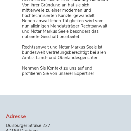
Von ihrer Gründung an hat sie sich
mittlerweile zu einer modernen und
hochtechnisierten Kanzlei gewandelt.
Neben anwaltlichen Tätigkeiten wird vom
nun alleinigen Mandatsträger Rechtsanwalt
und Notar Markus Seele besonders das
notarielle Geschäft bearbeitet.
Rechtsanwalt und Notar Markus Seele ist
bundesweit vertretungsberechtigt bei allen
Amts-. Land- und Oberlandesgerichten.
Nehmen Sie Kontakt zu uns auf und
profitieren Sie von unserer Expertise!
Adresse
Duisburger Straße 227
47166 Duisburg