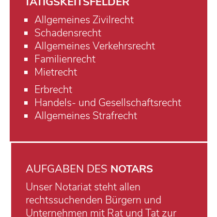
TÄTIGSKEITSFELDER
Allgemeines Zivilrecht
Schadensrecht
Allgemeines Verkehrsrecht
Familienrecht
Mietrecht
Erbrecht
Handels- und Gesellschaftsrecht
Allgemeines Strafrecht
AUFGABEN DES
NOTARS
Unser Notariat steht allen
rechtssuchenden Bürgern und
Unternehmen mit Rat und Tat zur